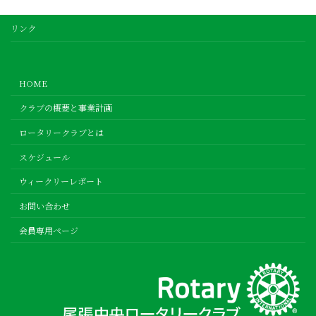
リンク
HOME
クラブの概要と事業計画
ロータリークラブとは
スケジュール
ウィークリーレポート
お問い合わせ
会員専用ページ