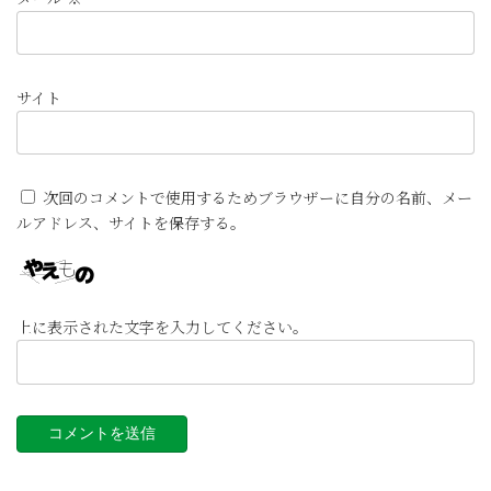
サイト
次回のコメントで使用するためブラウザーに自分の名前、メー
ルアドレス、サイトを保存する。
上に表示された文字を入力してください。