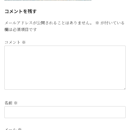
コメントを残す
メールアドレスが公開されることはありません。
※
が付いている
欄は必須項目です
コメント
※
名前
※
メール
※