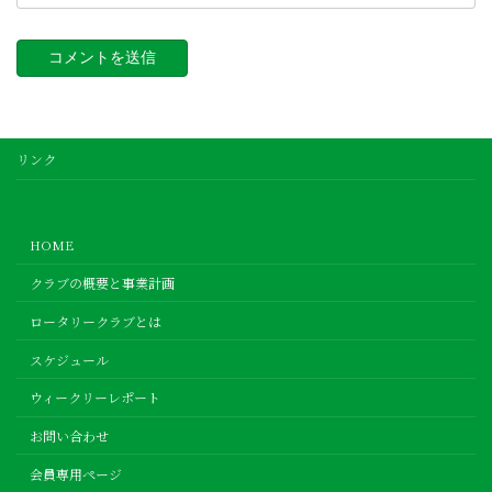
リンク
HOME
クラブの概要と事業計画
ロータリークラブとは
スケジュール
ウィークリーレポート
お問い合わせ
会員専用ページ