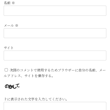
名前
※
メール
※
サイト
次回のコメントで使用するためブラウザーに自分の名前、メー
ルアドレス、サイトを保存する。
上に表示された文字を入力してください。