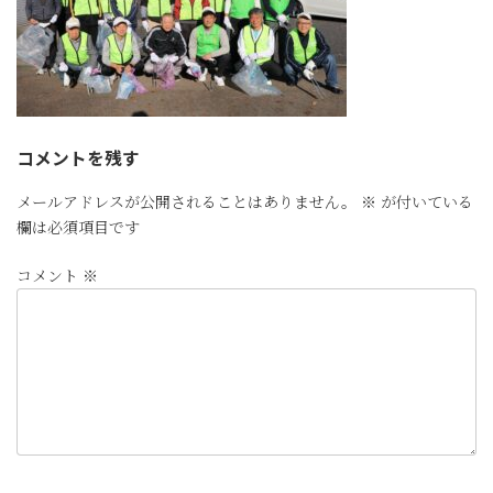
コメントを残す
メールアドレスが公開されることはありません。
※
が付いている
欄は必須項目です
コメント
※